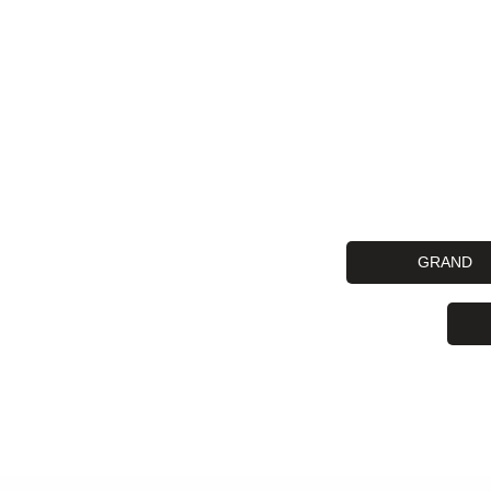
GRAND