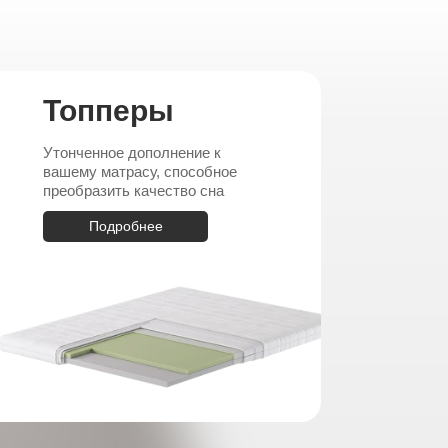
Топперы
Утонченное дополнение к
вашему матрасу, способное
преобразить качество сна
Подробнее