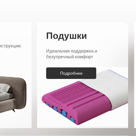
Подушки
нструкции.
Идеальная поддержка и
безупречный комфорт
Подробнее