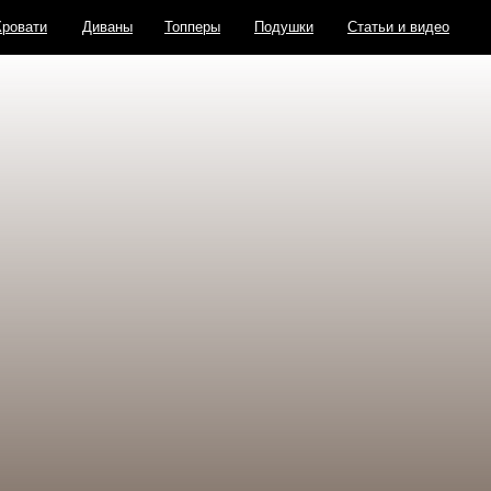
Кровати
Диваны
Топперы
Подушки
Статьи и видео