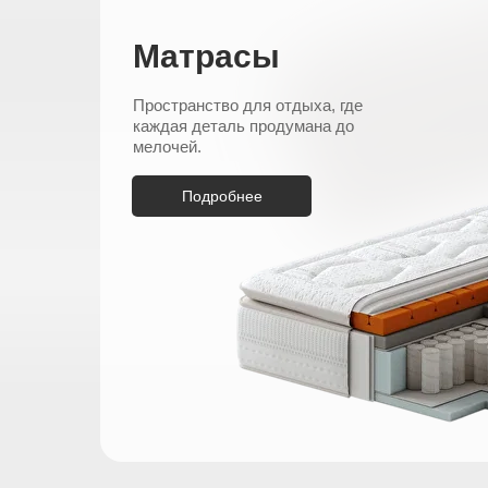
Матрасы
Пространство для отдыха, где
каждая деталь продумана до
мелочей.
Подробнее