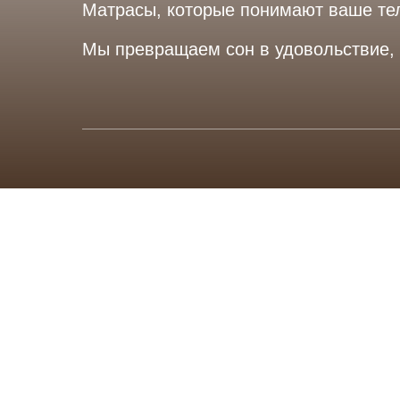
Матрасы, которые понимают ваше тел
Мы превращаем сон в удовольствие, а