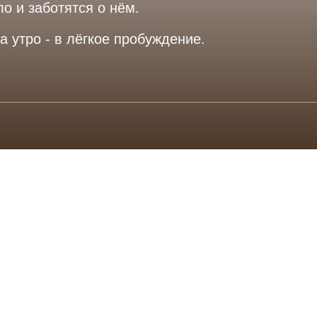
о и заботятся о нём.
 утро - в лёгкое пробуждение.