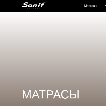
Матрасы
МАТРАСЫ