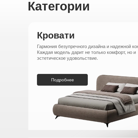
Категории
Кровати
Гармония безупречного дизайна и надежной ко
Каждая модель дарит не только комфорт, но и
эстетическое удовольствие.
Подробнее