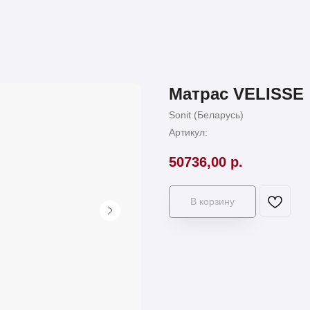
Матрас VELISSE
Sonit (Беларусь)
Артикул:
50736,00
р.
В корзину