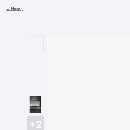
Назад