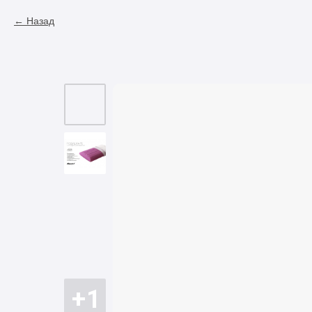
Назад