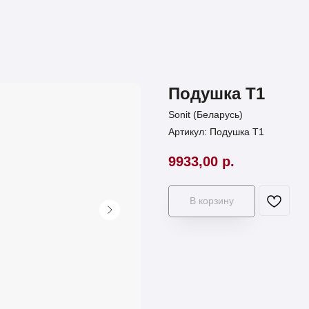
Подушка Т1
Sonit (Беларусь)
Артикул:
Подушка Т1
9933,00
р.
В корзину