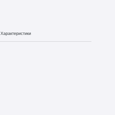
Характеристики