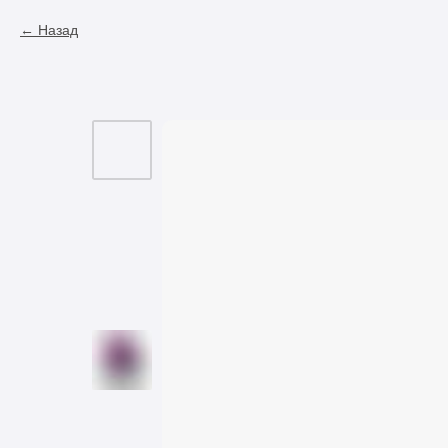
Назад