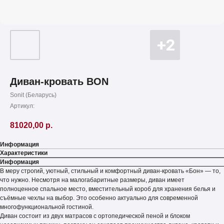
Диван-кровать BON
Sonit (Беларусь)
Артикул:
81020,00
р.
Информация
Характеристики
Информация
В меру строгий, уютный, стильный и комфортный диван-кровать «Бон» — то,
что нужно. Несмотря на малогабаритные размеры, диван имеет
полноценное спальное место, вместительный короб для хранения белья и
съёмные чехлы на выбор. Это особенно актуально для современной
многофункциональной гостиной.
Диван состоит из двух матрасов с ортопедической пеной и блоком