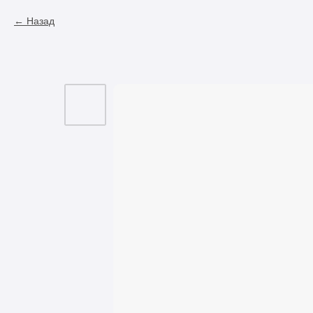
Назад