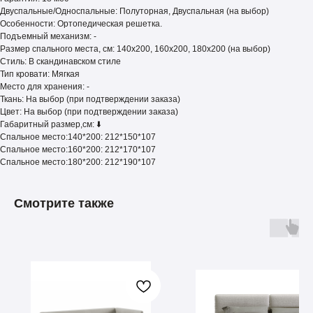
Двуспальные/Односпальные: Полуторная, Двуспальная (на выбор)
Особенности: Ортопедическая решетка.
Подъемный механизм: -
Размер спального места, см: 140х200, 160х200, 180х200 (на выбор)
Стиль: В скандинавском стиле
Тип кровати: Мягкая
Место для хранения: -
Ткань: На выбор (при подтверждении заказа)
Цвет: На выбор (при подтверждении заказа)
Габаритный размер,см: ⬇️
Спальное место:140*200: 212*150*107
Спальное место:160*200: 212*170*107
Спальное место:180*200: 212*190*107
Смотрите также