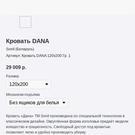
Кровать DANA
Sonit (Беларусь)
Артикул:
Кровать DANA 120х200 Гр. 1
29 009
р.
Размер
Механизм подъёма
Кровать «Дана» ТМ Sonit произведена по специальной технологии в
классическом дизайне. Округлённая форма изголовья придаёт модели
изящество и грациозность. Свободный доступ под кроватью
позволяет легко и удобно производить уборку.